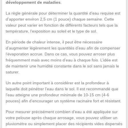
développement de maladies
.
La règle générale pour déterminer la quantité d’eau requise est
d’apporter environ 2,5 cm (1 pouce) chaque semaine. Cette
valeur peut varier en fonction de différents facteurs tels que la
température, l’exposition au soleil et le type de sol.
En période de chaleur intense, il peut être nécessaire
d’augmenter légèrement les quantités d’eau afin de compenser
l’évaporation accrue. Dans ce cas, vous pouvez arroser plus
fréquemment mais avec moins d’eau à chaque fois. L’idée est
de maintenir une humidité constante dans le sol sans jamais le
saturer.
Un autre point important à considérer est la profondeur à
laquelle doit pénétrer l’eau dans le sol. Il est recommandé que
l’eau atteigne une profondeur minimale de 10-15 cm (4-6
pouces) afin d’encourager un système racinaire fort et résistant.
Pour mesurer précisément combien d’eau a été appliquée sur
votre pelouse après chaque arrosage, vous pouvez utiliser un
pluviomètre ou simplement placer des récipients vides dispersés