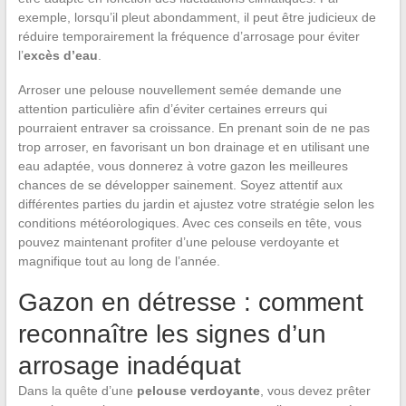
exemple, lorsqu’il pleut abondamment, il peut être judicieux de
réduire temporairement la fréquence d’arrosage pour éviter
l’
excès d’eau
.
Arroser une pelouse nouvellement semée demande une
attention particulière afin d’éviter certaines erreurs qui
pourraient entraver sa croissance. En prenant soin de ne pas
trop arroser, en favorisant un bon drainage et en utilisant une
eau adaptée, vous donnerez à votre gazon les meilleures
chances de se développer sainement. Soyez attentif aux
différentes parties du jardin et ajustez votre stratégie selon les
conditions météorologiques. Avec ces conseils en tête, vous
pouvez maintenant profiter d’une pelouse verdoyante et
magnifique tout au long de l’année.
Gazon en détresse : comment
reconnaître les signes d’un
arrosage inadéquat
Dans la quête d’une
pelouse verdoyante
, vous devez prêter