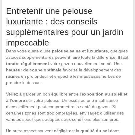
Entretenir une pelouse
luxuriante : des conseils
supplémentaires pour un jardin
impeccable
Dans votre quête d’une
pelouse saine et luxuriante
, quelques
astuces supplémentaires peuvent faire toute la différence. Il faut
tondre régulièrement
votre gazon nouvellement semé. Une
hauteur de coupe optimale
favorise le développement des
racines en profondeur et empêche les mauvaises herbes de
prendre le dessus.
Veillez à garder un bon équilibre entre l’
exposition au soleil et
à l’ombre
sur votre pelouse. Un excès ou une insuffisance
d’ensoleillement peut compromettre la santé du gazon. Si
certaines zones sont trop ombragées, envisagez d’utiliser des
variétés spécifiques adaptées aux conditions plus sombres.
Un autre aspect souvent négligé est la
qualité du sol
dans