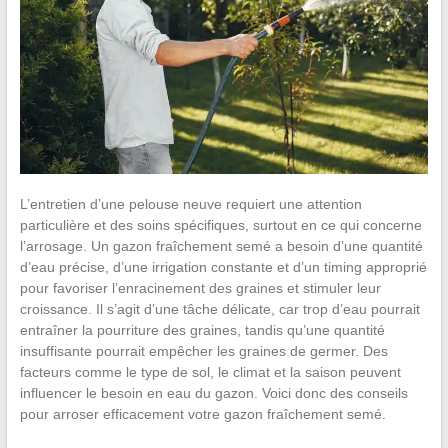
L’entretien d’une pelouse neuve requiert une attention
particulière et des soins spécifiques, surtout en ce qui concerne
l’arrosage. Un gazon fraîchement semé a besoin d’une quantité
d’eau précise, d’une irrigation constante et d’un timing approprié
pour favoriser l’enracinement des graines et stimuler leur
croissance. Il s’agit d’une tâche délicate, car trop d’eau pourrait
entraîner la pourriture des graines, tandis qu’une quantité
insuffisante pourrait empêcher les graines de germer. Des
facteurs comme le type de sol, le climat et la saison peuvent
influencer le besoin en eau du gazon. Voici donc des conseils
pour arroser efficacement votre gazon fraîchement semé.