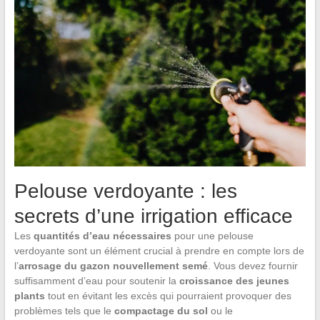
Pelouse verdoyante : les
secrets d’une irrigation efficace
Les
quantités d’eau nécessaires
pour une pelouse
verdoyante sont un élément crucial à prendre en compte lors de
l’
arrosage du gazon nouvellement semé
. Vous devez fournir
suffisamment d’eau pour soutenir la
croissance des jeunes
plants
tout en évitant les excès qui pourraient provoquer des
problèmes tels que le
compactage du sol
ou le