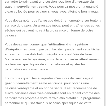
sur votre terrain avant une session régulière d’
arrosage du
gazon nouvellement semé
. Vous pouvez mesurer la quantité
d’eau collectée pour évaluer si vous avez atteint le bon niveau.
Vous devez noter que l’arrosage doit être homogène sur toute la
surface du gazon. Un arrosage inégal peut entraîner des zones
sèches qui peuvent nuire à la croissance uniforme de votre
pelouse.
Vous devez mentionner que l’
utilisation d’un système
d’irrigation automatique
peut faciliter grandement cette tâche
en assurant une distribution régulière et contrôlée de l’eau.
Même avec un tel système, vous devez surveiller attentivement
les besoins spécifiques de votre pelouse et ajuster les
paramètres en conséquence.
Fournir des quantités adéquates d’eau lors de l’
arrosage du
gazon nouvellement semé
est crucial pour obtenir une
pelouse verdoyante et en bonne santé. Il est recommandé de
suivre certaines directives générales tout en tenant compte des
particularités propres à votre terrain afin d’établir un programme
personnalisé qui satisfait aux besoins spécifiques de votre