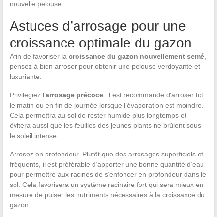
nouvelle pelouse.
Astuces d’arrosage pour une
croissance optimale du gazon
Afin de favoriser la
croissance du gazon nouvellement semé
,
pensez à bien arroser pour obtenir une pelouse verdoyante et
luxuriante.
Privilégiez l’
arrosage précoce
. Il est recommandé d’arroser tôt
le matin ou en fin de journée lorsque l’évaporation est moindre.
Cela permettra au sol de rester humide plus longtemps et
évitera aussi que les feuilles des jeunes plants ne brûlent sous
le soleil intense.
Arrosez en profondeur. Plutôt que des arrosages superficiels et
fréquents, il est préférable d’apporter une bonne quantité d’eau
pour permettre aux racines de s’enfoncer en profondeur dans le
sol. Cela favorisera un système racinaire fort qui sera mieux en
mesure de puiser les nutriments nécessaires à la croissance du
gazon.