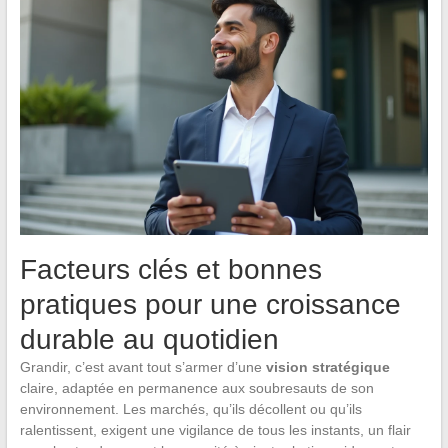
Facteurs clés et bonnes
pratiques pour une croissance
durable au quotidien
Grandir, c’est avant tout s’armer d’une
vision stratégique
claire, adaptée en permanence aux soubresauts de son
environnement. Les marchés, qu’ils décollent ou qu’ils
ralentissent, exigent une vigilance de tous les instants, un flair