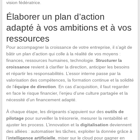
vision fédératrice.
Élaborer un plan d’action
adapté à vos ambitions et à vos
ressources
Pour accompagner la croissance de votre entreprise, il s’agit de
bâtir un plan d’action qui colle à la réalité de vos moyens :
finances, ressources humaines, technologie.
Structurer la
croissance
revient à clarifier la direction, anticiper les besoins
et répartir les responsabilités. L’essor interne passe par la
valorisation des compétences, la formation continue et la solidité
de l’
équipe de direction
. En cas d’acquisition, il faut regarder
en face le risque financier, l’enjeu d’une culture partagée et la
nécessité d’un financement adapté.
À chaque étape, les dirigeants s’appuient sur des
outils de
pilotage
pour surveiller la trésorerie, mesurer la rentabilité et
ajuster les process. L’innovation et la
digitalisation
deviennent
des alliées : automatiser les tâches, exploiter la donnée grâce à
l’
intelligence artificielle
, miser sur le cloud pour gagner en