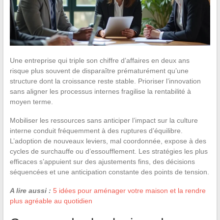
Une entreprise qui triple son chiffre d’affaires en deux ans
risque plus souvent de disparaître prématurément qu’une
structure dont la croissance reste stable. Prioriser l’innovation
sans aligner les processus internes fragilise la rentabilité à
moyen terme.
Mobiliser les ressources sans anticiper l’impact sur la culture
interne conduit fréquemment à des ruptures d’équilibre.
L’adoption de nouveaux leviers, mal coordonnée, expose à des
cycles de surchauffe ou d’essoufflement. Les stratégies les plus
efficaces s’appuient sur des ajustements fins, des décisions
séquencées et une anticipation constante des points de tension.
A lire aussi :
5 idées pour aménager votre maison et la rendre
plus agréable au quotidien