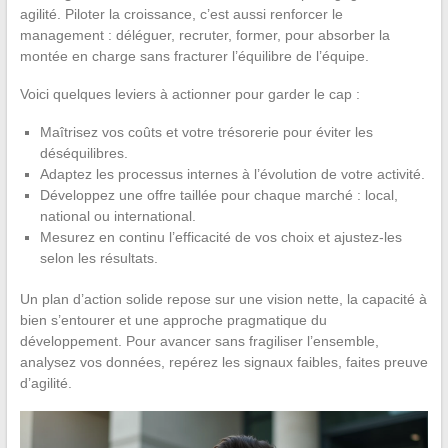
agilité. Piloter la croissance, c’est aussi renforcer le
management : déléguer, recruter, former, pour absorber la
montée en charge sans fracturer l’équilibre de l’équipe.
Voici quelques leviers à actionner pour garder le cap :
Maîtrisez vos coûts et votre trésorerie pour éviter les
déséquilibres.
Adaptez les processus internes à l’évolution de votre activité.
Développez une offre taillée pour chaque marché : local,
national ou international.
Mesurez en continu l’efficacité de vos choix et ajustez-les
selon les résultats.
Un plan d’action solide repose sur une vision nette, la capacité à
bien s’entourer et une approche pragmatique du
développement. Pour avancer sans fragiliser l’ensemble,
analysez vos données, repérez les signaux faibles, faites preuve
d’agilité.