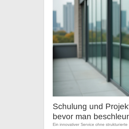
Schulung und Projek
bevor man beschleun
Ein innovativer Service ohne strukturier