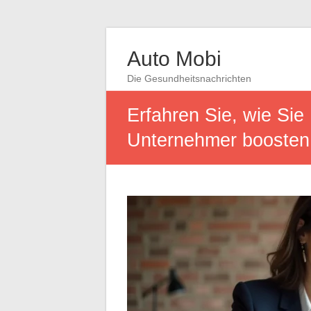
Auto Mobi
Die Gesundheitsnachrichten
Erfahren Sie, wie Sie
Unternehmer boosten