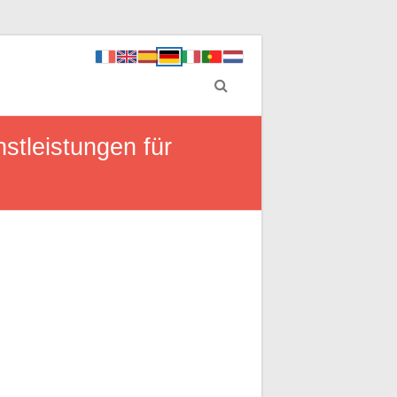
stleistungen für