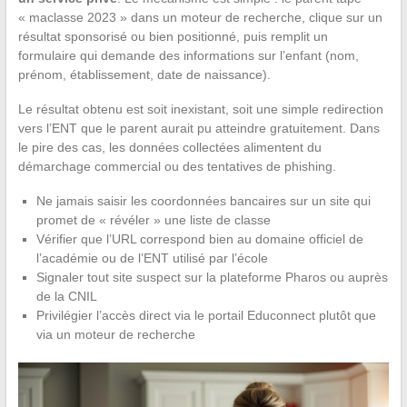
« maclasse 2023 » dans un moteur de recherche, clique sur un
résultat sponsorisé ou bien positionné, puis remplit un
formulaire qui demande des informations sur l’enfant (nom,
prénom, établissement, date de naissance).
Le résultat obtenu est soit inexistant, soit une simple redirection
vers l’ENT que le parent aurait pu atteindre gratuitement. Dans
le pire des cas, les données collectées alimentent du
démarchage commercial ou des tentatives de phishing.
Ne jamais saisir les coordonnées bancaires sur un site qui
promet de « révéler » une liste de classe
Vérifier que l’URL correspond bien au domaine officiel de
l’académie ou de l’ENT utilisé par l’école
Signaler tout site suspect sur la plateforme Pharos ou auprès
de la CNIL
Privilégier l’accès direct via le portail Educonnect plutôt que
via un moteur de recherche