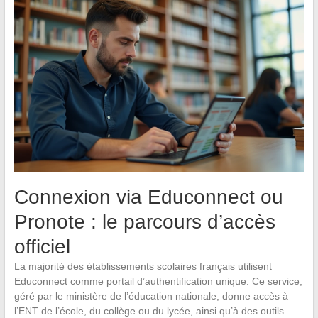
Connexion via Educonnect ou
Pronote : le parcours d’accès
officiel
La majorité des établissements scolaires français utilisent
Educonnect comme portail d’authentification unique. Ce service,
géré par le ministère de l’éducation nationale, donne accès à
l’ENT de l’école, du collège ou du lycée, ainsi qu’à des outils