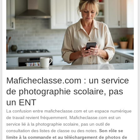
Maficheclasse.com : un service
de photographie scolaire, pas
un ENT
La confusion entre maficheclasse.com et un espace numérique
de travail revient fréquemment. Maficheclasse.com est un
service lié à la photographie scolaire, pas un outil de
consultation des listes de classe ou des notes.
Son rôle se
limite à la commande et au téléchargement de photos de