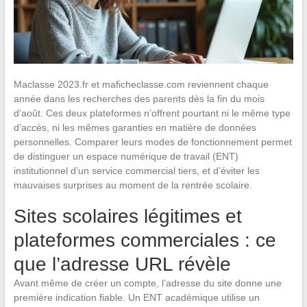
Maclasse 2023.fr et maficheclasse.com reviennent chaque
année dans les recherches des parents dès la fin du mois
d’août. Ces deux plateformes n’offrent pourtant ni le même type
d’accès, ni les mêmes garanties en matière de données
personnelles. Comparer leurs modes de fonctionnement permet
de distinguer un espace numérique de travail (ENT)
institutionnel d’un service commercial tiers, et d’éviter les
mauvaises surprises au moment de la rentrée scolaire.
Sites scolaires légitimes et
plateformes commerciales : ce
que l’adresse URL révèle
Avant même de créer un compte, l’adresse du site donne une
première indication fiable. Un ENT académique utilise un