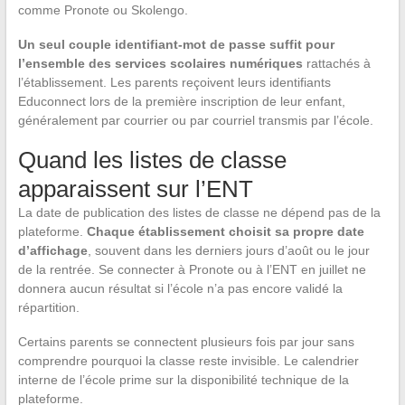
comme Pronote ou Skolengo.
Un seul couple identifiant-mot de passe suffit pour
l’ensemble des services scolaires numériques
rattachés à
l’établissement. Les parents reçoivent leurs identifiants
Educonnect lors de la première inscription de leur enfant,
généralement par courrier ou par courriel transmis par l’école.
Quand les listes de classe
apparaissent sur l’ENT
La date de publication des listes de classe ne dépend pas de la
plateforme.
Chaque établissement choisit sa propre date
d’affichage
, souvent dans les derniers jours d’août ou le jour
de la rentrée. Se connecter à Pronote ou à l’ENT en juillet ne
donnera aucun résultat si l’école n’a pas encore validé la
répartition.
Certains parents se connectent plusieurs fois par jour sans
comprendre pourquoi la classe reste invisible. Le calendrier
interne de l’école prime sur la disponibilité technique de la
plateforme.