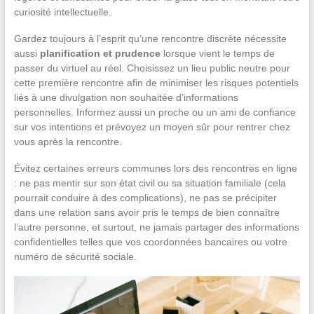
curiosité intellectuelle.
Gardez toujours à l’esprit qu’une rencontre discrète nécessite
aussi
planification et prudence
lorsque vient le temps de
passer du virtuel au réel. Choisissez un lieu public neutre pour
cette première rencontre afin de minimiser les risques potentiels
liés à une divulgation non souhaitée d’informations
personnelles. Informez aussi un proche ou un ami de confiance
sur vos intentions et prévoyez un moyen sûr pour rentrer chez
vous après la rencontre.
Évitez certaines erreurs communes lors des rencontres en ligne
: ne pas mentir sur son état civil ou sa situation familiale (cela
pourrait conduire à des complications), ne pas se précipiter
dans une relation sans avoir pris le temps de bien connaître
l’autre personne, et surtout, ne jamais partager des informations
confidentielles telles que vos coordonnées bancaires ou votre
numéro de sécurité sociale.