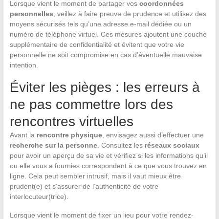
Lorsque vient le moment de partager vos
coordonnées
personnelles
, veillez à faire preuve de prudence et utilisez des
moyens sécurisés tels qu’une adresse e-mail dédiée ou un
numéro de téléphone virtuel. Ces mesures ajoutent une couche
supplémentaire de confidentialité et évitent que votre vie
personnelle ne soit compromise en cas d’éventuelle mauvaise
intention.
Éviter les pièges : les erreurs à
ne pas commettre lors des
rencontres virtuelles
Avant la
rencontre physique
, envisagez aussi d’effectuer une
recherche sur la personne
. Consultez les
réseaux sociaux
pour avoir un aperçu de sa vie et vérifiez si les informations qu’il
ou elle vous a fournies correspondent à ce que vous trouvez en
ligne. Cela peut sembler intrusif, mais il vaut mieux être
prudent(e) et s’assurer de l’authenticité de votre
interlocuteur(trice).
Lorsque vient le moment de fixer un lieu pour votre rendez-