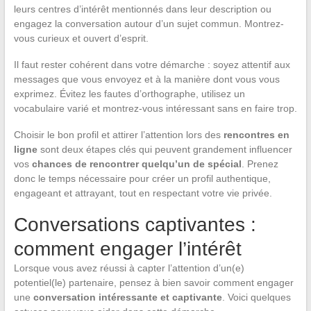
leurs centres d’intérêt mentionnés dans leur description ou
engagez la conversation autour d’un sujet commun. Montrez-
vous curieux et ouvert d’esprit.
Il faut rester cohérent dans votre démarche : soyez attentif aux
messages que vous envoyez et à la manière dont vous vous
exprimez. Évitez les fautes d’orthographe, utilisez un
vocabulaire varié et montrez-vous intéressant sans en faire trop.
Choisir le bon profil et attirer l’attention lors des
rencontres en
ligne
sont deux étapes clés qui peuvent grandement influencer
vos
chances de rencontrer quelqu’un de spécial
. Prenez
donc le temps nécessaire pour créer un profil authentique,
engageant et attrayant, tout en respectant votre vie privée.
Conversations captivantes :
comment engager l’intérêt
Lorsque vous avez réussi à capter l’attention d’un(e)
potentiel(le) partenaire, pensez à bien savoir comment engager
une
conversation intéressante et captivante
. Voici quelques