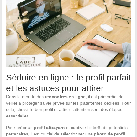
Séduire en ligne : le profil parfait
et les astuces pour attirer
Dans le monde des
rencontres en ligne
, il est primordial de
veiller à protéger sa vie privée sur les plateformes dédiées. Pour
cela, choisir le bon profil et attirer l’attention sont des étapes
essentielles.
Pour créer un
profil attrayant
et captiver l’intérêt de potentiels
partenaires, il est crucial de sélectionner une
photo de profil