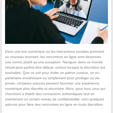
Dans une ère numérique où les interactions sociales prennent
un nouveau tournant, les rencontres en ligne sont devenues
une norme plutôt qu’une exception. Naviguer dans ce monde
virtuel peut parfois être délicat, surtout lorsque la discrétion est
souhaitée. Que ce soit pour éviter un patron curieux, un ex-
partenaire envahissant ou simplement pour protéger sa vie
privée, certaines astuces peuvent favoriser une expérience
numérique plus discrète et sécurisée. Alors, pour tous ceux qui
cherchent à établir des connexions authentiques tout en
maintenant un certain niveau de confidentialité, voici quelques
astuces pour faire des rencontres en ligne en toute discrétion.