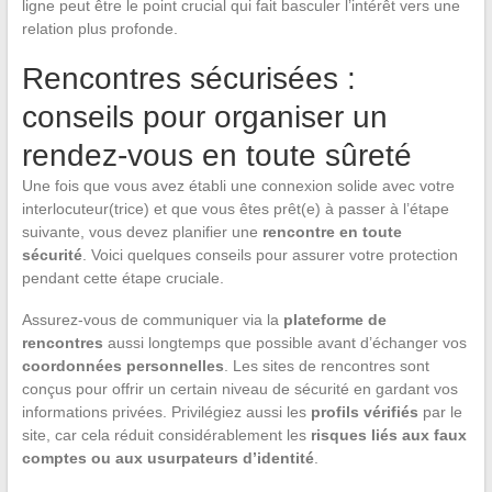
ligne peut être le point crucial qui fait basculer l’intérêt vers une
relation plus profonde.
Rencontres sécurisées :
conseils pour organiser un
rendez-vous en toute sûreté
Une fois que vous avez établi une connexion solide avec votre
interlocuteur(trice) et que vous êtes prêt(e) à passer à l’étape
suivante, vous devez planifier une
rencontre en toute
sécurité
. Voici quelques conseils pour assurer votre protection
pendant cette étape cruciale.
Assurez-vous de communiquer via la
plateforme de
rencontres
aussi longtemps que possible avant d’échanger vos
coordonnées personnelles
. Les sites de rencontres sont
conçus pour offrir un certain niveau de sécurité en gardant vos
informations privées. Privilégiez aussi les
profils vérifiés
par le
site, car cela réduit considérablement les
risques liés aux faux
comptes ou aux usurpateurs d’identité
.