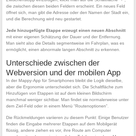
die zwischen diesen beiden Feldern erscheint. Ein neues Feld
öffnet sich, man gibt die Adresse oder den Namen der Stadt ein,
und die Berechnung wird neu gestartet.
Jede hinzugefügte Etappe erzeugt einen neuen Abschnitt
mit einer eigenen Schätzung der Dauer und der Entfernung.
Man sieht also die Details segmentweise im Fahrplan, was es
ermöglicht, einen abnormale langen Abschnitt zu erkennen.
Unterschiede zwischen der
Webversion und der mobilen App
In der Mappy-App für Smartphones bleibt die Logik dieselbe,
aber die Ergonomie unterscheidet sich. Die Schaltfläche zum
Hinzufügen von Etappen ist auf dem kleinen Bildschirm
manchmal weniger sichtbar. Man findet sie normalerweise unter
dem Ziel-Feld oder in einem Menü “Routenoptionen”.
Die Rückmeldungen variieren zu diesem Punkt: Einige Benutzer
finden die Eingabe mehrerer Etappen auf dem Mobilgerät
flüssig, andere ziehen es vor, ihre Route am Computer