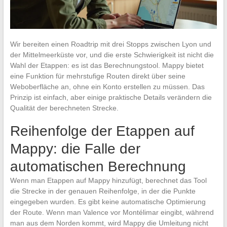
Wir bereiten einen Roadtrip mit drei Stopps zwischen Lyon und
der Mittelmeerküste vor, und die erste Schwierigkeit ist nicht die
Wahl der Etappen: es ist das Berechnungstool. Mappy bietet
eine Funktion für mehrstufige Routen direkt über seine
Weboberfläche an, ohne ein Konto erstellen zu müssen. Das
Prinzip ist einfach, aber einige praktische Details verändern die
Qualität der berechneten Strecke.
Reihenfolge der Etappen auf
Mappy: die Falle der
automatischen Berechnung
Wenn man Etappen auf Mappy hinzufügt, berechnet das Tool
die Strecke in der genauen Reihenfolge, in der die Punkte
eingegeben wurden. Es gibt keine automatische Optimierung
der Route. Wenn man Valence vor Montélimar eingibt, während
man aus dem Norden kommt, wird Mappy die Umleitung nicht