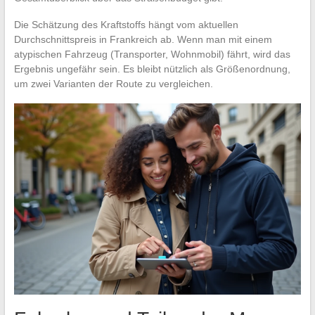
Die Schätzung des Kraftstoffs hängt vom aktuellen
Durchschnittspreis in Frankreich ab. Wenn man mit einem
atypischen Fahrzeug (Transporter, Wohnmobil) fährt, wird das
Ergebnis ungefähr sein. Es bleibt nützlich als Größenordnung,
um zwei Varianten der Route zu vergleichen.