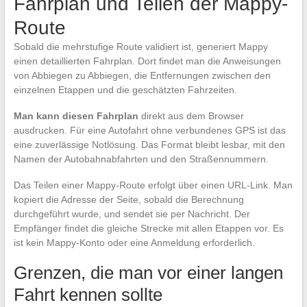
Fahrplan und Teilen der Mappy-
Route
Sobald die mehrstufige Route validiert ist, generiert Mappy
einen detaillierten Fahrplan. Dort findet man die Anweisungen
von Abbiegen zu Abbiegen, die Entfernungen zwischen den
einzelnen Etappen und die geschätzten Fahrzeiten.
Man kann diesen Fahrplan
direkt aus dem Browser
ausdrucken. Für eine Autofahrt ohne verbundenes GPS ist das
eine zuverlässige Notlösung. Das Format bleibt lesbar, mit den
Namen der Autobahnabfahrten und den Straßennummern.
Das Teilen einer Mappy-Route erfolgt über einen URL-Link. Man
kopiert die Adresse der Seite, sobald die Berechnung
durchgeführt wurde, und sendet sie per Nachricht. Der
Empfänger findet die gleiche Strecke mit allen Etappen vor. Es
ist kein Mappy-Konto oder eine Anmeldung erforderlich.
Grenzen, die man vor einer langen
Fahrt kennen sollte