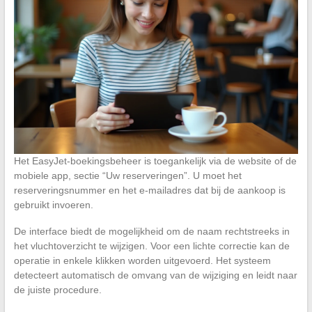
Het EasyJet-boekingsbeheer is toegankelijk via de website of de
mobiele app, sectie “Uw reserveringen”. U moet het
reserveringsnummer en het e-mailadres dat bij de aankoop is
gebruikt invoeren.
De interface biedt de mogelijkheid om de naam rechtstreeks in
het vluchtoverzicht te wijzigen. Voor een lichte correctie kan de
operatie in enkele klikken worden uitgevoerd. Het systeem
detecteert automatisch de omvang van de wijziging en leidt naar
de juiste procedure.