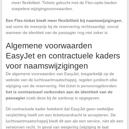
meer flexibiliteit. Tickets gekocht met de Flex-optie bieden
soepelere wijzigingsvoorwaarden.
Een Flex-ticket biedt meer flexibiliteit bij naamswijzigingen
,
wat soms de meerprijs bij de reservering rechtvaardigt, vooral
wanneer de identiteit van de passagier nog niet zeker is.
Algemene voorwaarden
EasyJet en contractuele kaders
voor naamswijzigingen
De algemene voorwaarden van EasyJet, toegankelijk op de
website van de luchtvaartmaatschappij, regelen juridisch elke
wijziging van de reservering. Het ticket is persoonsgebonden:
het is contractueel verbonden aan de identiteit van de
passagier
zoals deze bij de aankoop is opgegeven.
Dit contractuele kader betekent dat EasyJet geen wettelijke
verplichting heeft om een ticketoverdracht te accepteren. De
luchtvaartmaatschappij biedt dit aan als een service, niet als een
verworven recht. In geval van weigering (wijziging te laat