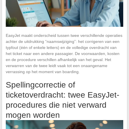
EasyJet maakt onderscheid tussen twee verschillende operaties
achter de uitdrukking “naamswijziging”: het corrigeren van een
typfout (één of enkele letters) en de volledige overdracht van
het ticket naar een andere passagier. De voorwaarden, kosten
en de procedure verschillen afhankelijk van het geval. Het
verwarren van de twee leidt vaak tot een onaangename
verrassing op het moment van boarding.
Spellingcorrectie of
ticketoverdracht: twee EasyJet-
procedures die niet verward
mogen worden