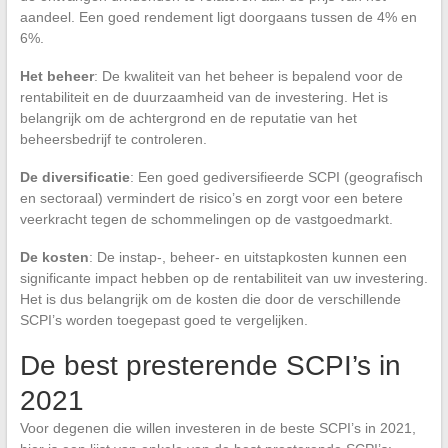
aandeel. Een goed rendement ligt doorgaans tussen de 4% en
6%.
Het beheer
: De kwaliteit van het beheer is bepalend voor de
rentabiliteit en de duurzaamheid van de investering. Het is
belangrijk om de achtergrond en de reputatie van het
beheersbedrijf te controleren.
De diversificatie
: Een goed gediversifieerde SCPI (geografisch
en sectoraal) vermindert de risico’s en zorgt voor een betere
veerkracht tegen de schommelingen op de vastgoedmarkt.
De kosten
: De instap-, beheer- en uitstapkosten kunnen een
significante impact hebben op de rentabiliteit van uw investering.
Het is dus belangrijk om de kosten die door de verschillende
SCPI’s worden toegepast goed te vergelijken.
De best presterende SCPI’s in
2021
Voor degenen die willen investeren in de beste SCPI’s in 2021,