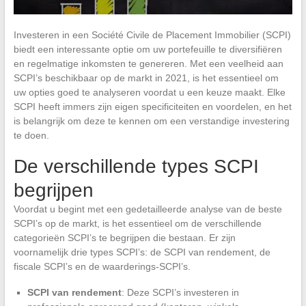
Investeren in een Société Civile de Placement Immobilier (SCPI)
biedt een interessante optie om uw portefeuille te diversifiëren
en regelmatige inkomsten te genereren. Met een veelheid aan
SCPI’s beschikbaar op de markt in 2021, is het essentieel om
uw opties goed te analyseren voordat u een keuze maakt. Elke
SCPI heeft immers zijn eigen specificiteiten en voordelen, en het
is belangrijk om deze te kennen om een verstandige investering
te doen.
De verschillende types SCPI
begrijpen
Voordat u begint met een gedetailleerde analyse van de beste
SCPI’s op de markt, is het essentieel om de verschillende
categorieën SCPI’s te begrijpen die bestaan. Er zijn
voornamelijk drie types SCPI’s: de SCPI van rendement, de
fiscale SCPI’s en de waarderings-SCPI’s.
SCPI van rendement
: Deze SCPI’s investeren in