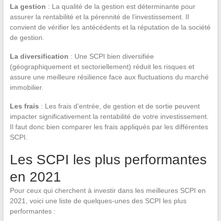
La gestion
: La qualité de la gestion est déterminante pour
assurer la rentabilité et la pérennité de l’investissement. Il
convient de vérifier les antécédents et la réputation de la société
de gestion.
La diversification
: Une SCPI bien diversifiée
(géographiquement et sectoriellement) réduit les risques et
assure une meilleure résilience face aux fluctuations du marché
immobilier.
Les frais
: Les frais d’entrée, de gestion et de sortie peuvent
impacter significativement la rentabilité de votre investissement.
Il faut donc bien comparer les frais appliqués par les différentes
SCPI.
Les SCPI les plus performantes
en 2021
Pour ceux qui cherchent à investir dans les meilleures SCPI en
2021, voici une liste de quelques-unes des SCPI les plus
performantes :