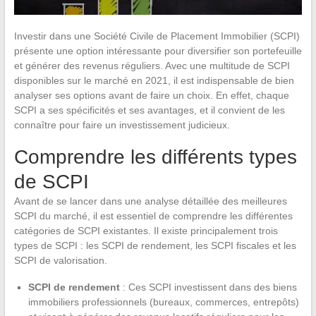
Investir dans une Société Civile de Placement Immobilier (SCPI)
présente une option intéressante pour diversifier son portefeuille
et générer des revenus réguliers. Avec une multitude de SCPI
disponibles sur le marché en 2021, il est indispensable de bien
analyser ses options avant de faire un choix. En effet, chaque
SCPI a ses spécificités et ses avantages, et il convient de les
connaître pour faire un investissement judicieux.
Comprendre les différents types
de SCPI
Avant de se lancer dans une analyse détaillée des meilleures
SCPI du marché, il est essentiel de comprendre les différentes
catégories de SCPI existantes. Il existe principalement trois
types de SCPI : les SCPI de rendement, les SCPI fiscales et les
SCPI de valorisation.
SCPI de rendement
: Ces SCPI investissent dans des biens
immobiliers professionnels (bureaux, commerces, entrepôts)