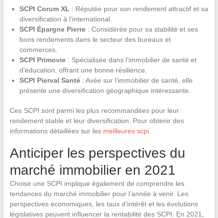
SCPI Corum XL
: Réputée pour son rendement attractif et sa
diversification à l’international.
SCPI Épargne Pierre
: Considérée pour sa stabilité et ses
bons rendements dans le secteur des bureaux et
commerces.
SCPI Primovie
: Spécialisée dans l’immobilier de santé et
d’éducation, offrant une bonne résilience.
SCPI Pierval Santé
: Axée sur l’immobilier de santé, elle
présente une diversification géographique intéressante.
Ces SCPI sont parmi les plus recommandées pour leur
rendement stable et leur diversification. Pour obtenir des
informations détaillées sur les
meilleures scpi
.
Anticiper les perspectives du
marché immobilier en 2021
Choisir une SCPI implique également de comprendre les
tendances du marché immobilier pour l’année à venir. Les
perspectives économiques, les taux d’intérêt et les évolutions
législatives peuvent influencer la rentabilité des SCPI. En 2021,