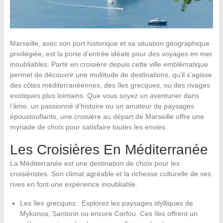
Marseille, avec son port historique et sa situation géographique
privilégiée, est la porte d’entrée idéale pour des voyages en mer
inoubliables. Partir en croisière depuis cette ville emblématique
permet de découvrir une multitude de destinations, qu’il s’agisse
des côtes méditerranéennes, des îles grecques, ou des rivages
exotiques plus lointains. Que vous soyez un aventurier dans
l’âme, un passionné d’histoire ou un amateur de paysages
époustouflants, une croisière au départ de Marseille offre une
myriade de choix pour satisfaire toutes les envies.
Les Croisières En Méditerranée
La Méditerranée est une destination de choix pour les
croisiéristes. Son climat agréable et la richesse culturelle de ses
rives en font une expérience inoubliable.
Les îles grecques : Explorez les paysages idylliques de
Mykonos, Santorin ou encore Corfou. Ces îles offrent un