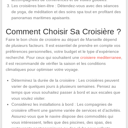
Les croisières bien-être : Détendez-vous avec des séances
de yoga, de méditation et des soins spa tout en profitant des
panoramas maritimes apaisants.
Comment Choisir Sa Croisière ?
Faire le bon choix de croisière au départ de Marseille dépend
de plusieurs facteurs. Il est essentiel de prendre en compte vos
préférences personnelles, votre budget et le type d’expérience
recherché. Pour ceux qui souhaitent une
croisiere mediterranee
,
il est recommandé de vérifier la saison et les conditions
climatiques pour optimiser votre voyage.
Déterminez la durée de la croisière : Les croisières peuvent
varier de quelques jours à plusieurs semaines. Pensez au
temps que vous souhaitez passer à bord et aux escales que
vous voulez visiter.
Considérez les installations à bord : Les compagnies de
croisière offrent une gamme variée de services et d’activités.
Assurez-vous que le navire dispose des commodités qui
vous intéressent, telles que des piscines, des spas, des