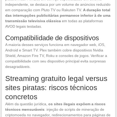
independente, se destaca por um volume de anúncios reduzido
em comparação com Pluto TV ou Rakuten TV.
A duração total
das interrupções publicitárias permanece inferior à de uma
transmissão televisiva clássica
em todas as plataformas
AVOD legais testadas.
Compatibilidade de dispositivos
A maioria desses serviços funciona em navegador web, iOS,
Android e Smart TV. Plex também cobre dispositivos Nvidia
Shield, Amazon Fire TV, Roku e consoles de jogos. Verificar a
compatibilidade com seu dispositivo principal evita surpresas
desagradáveis.
Streaming gratuito legal versus
sites piratas: riscos técnicos
concretos
Além da questão jurídica,
os sites ilegais expõem a riscos
técnicos mensuráveis
: injeção de scripts de mineração de
criptomoeda no navegador, redirecionamentos para páginas de