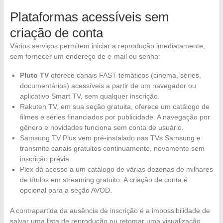
Plataformas acessíveis sem
criação de conta
Vários serviços permitem iniciar a reprodução imediatamente,
sem fornecer um endereço de e-mail ou senha:
Pluto TV
oferece canais FAST temáticos (cinema, séries,
documentários) acessíveis a partir de um navegador ou
aplicativo Smart TV, sem qualquer inscrição.
Rakuten TV, em sua seção gratuita, oferece um catálogo de
filmes e séries financiados por publicidade. A navegação por
gênero e novidades funciona sem conta de usuário.
Samsung TV Plus vem pré-instalado nas TVs Samsung e
transmite canais gratuitos continuamente, novamente sem
inscrição prévia.
Plex dá acesso a um catálogo de várias dezenas de milhares
de títulos em streaming gratuito. A criação de conta é
opcional para a seção AVOD.
A contrapartida da ausência de inscrição é a impossibilidade de
salvar uma lista de reprodução ou retomar uma visualização