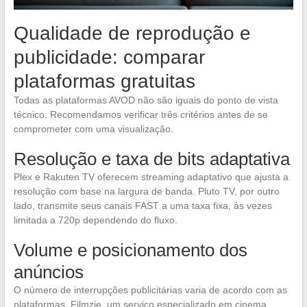
Qualidade de reprodução e
publicidade: comparar
plataformas gratuitas
Todas as plataformas AVOD não são iguais do ponto de vista
técnico. Recomendamos verificar três critérios antes de se
comprometer com uma visualização.
Resolução e taxa de bits adaptativa
Plex e Rakuten TV oferecem streaming adaptativo que ajusta a
resolução com base na largura de banda. Pluto TV, por outro
lado, transmite seus canais FAST a uma taxa fixa, às vezes
limitada a 720p dependendo do fluxo.
Volume e posicionamento dos
anúncios
O número de interrupções publicitárias varia de acordo com as
plataformas. Filmzie, um serviço especializado em cinema