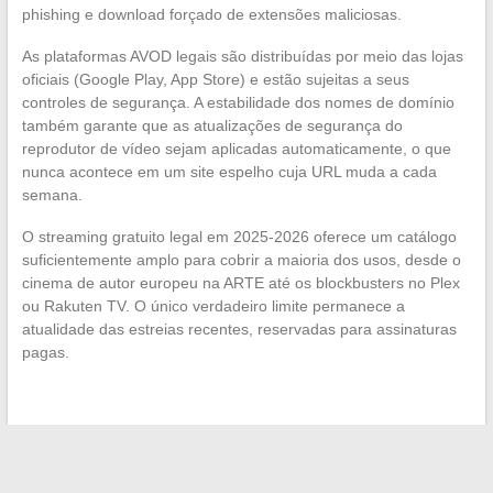
phishing e download forçado de extensões maliciosas.
As plataformas AVOD legais são distribuídas por meio das lojas
oficiais (Google Play, App Store) e estão sujeitas a seus
controles de segurança. A estabilidade dos nomes de domínio
também garante que as atualizações de segurança do
reprodutor de vídeo sejam aplicadas automaticamente, o que
nunca acontece em um site espelho cuja URL muda a cada
semana.
O streaming gratuito legal em 2025-2026 oferece um catálogo
suficientemente amplo para cobrir a maioria dos usos, desde o
cinema de autor europeu na ARTE até os blockbusters no Plex
ou Rakuten TV. O único verdadeiro limite permanece a
atualidade das estreias recentes, reservadas para assinaturas
pagas.