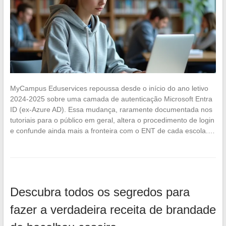
MyCampus Eduservices repoussa desde o início do ano letivo
2024-2025 sobre uma camada de autenticação Microsoft Entra
ID (ex-Azure AD). Essa mudança, raramente documentada nos
tutoriais para o público em geral, altera o procedimento de login
e confunde ainda mais a fronteira com o ENT de cada escola.…
Descubra todos os segredos para
fazer a verdadeira receita de brandade