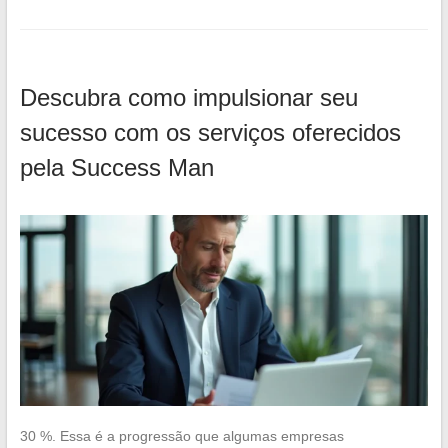
Descubra como impulsionar seu
sucesso com os serviços oferecidos
pela Success Man
30 %. Essa é a progressão que algumas empresas