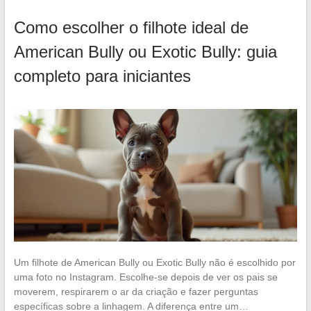
Como escolher o filhote ideal de
American Bully ou Exotic Bully: guia
completo para iniciantes
Um filhote de American Bully ou Exotic Bully não é escolhido por
uma foto no Instagram. Escolhe-se depois de ver os pais se
moverem, respirarem o ar da criação e fazer perguntas
específicas sobre a linhagem. A diferença entre um…