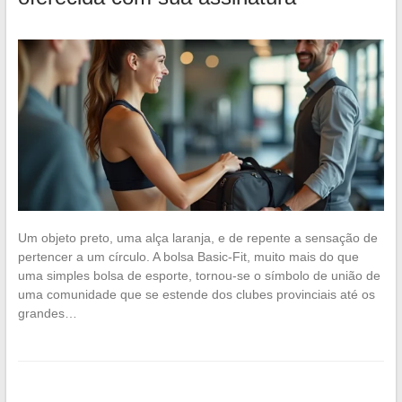
Um objeto preto, uma alça laranja, e de repente a sensação de
pertencer a um círculo. A bolsa Basic-Fit, muito mais do que
uma simples bolsa de esporte, tornou-se o símbolo de união de
uma comunidade que se estende dos clubes provinciais até os
grandes…