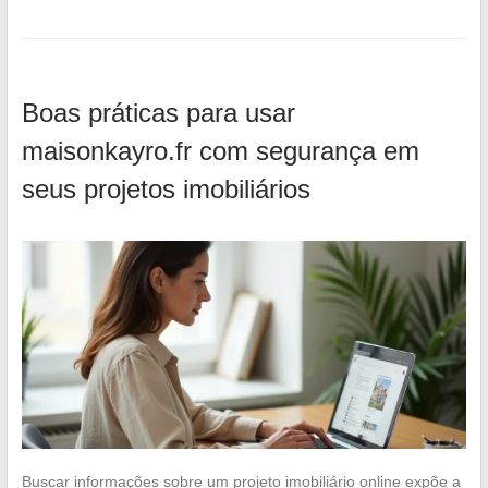
Boas práticas para usar
maisonkayro.fr com segurança em
seus projetos imobiliários
Buscar informações sobre um projeto imobiliário online expõe a