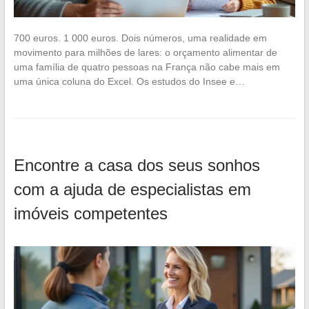
700 euros. 1 000 euros. Dois números, uma realidade em
movimento para milhões de lares: o orçamento alimentar de
uma família de quatro pessoas na França não cabe mais em
uma única coluna do Excel. Os estudos do Insee e…
Encontre a casa dos seus sonhos
com a ajuda de especialistas em
imóveis competentes