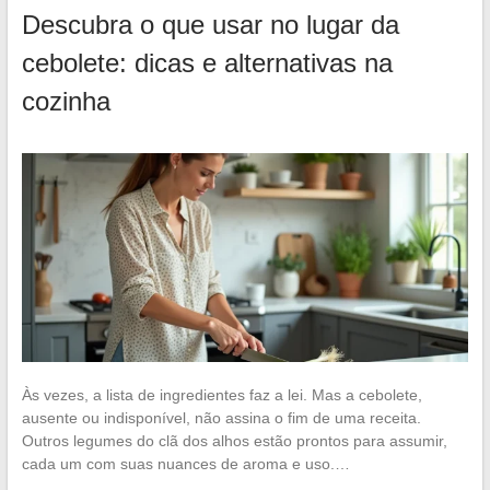
Descubra o que usar no lugar da
cebolete: dicas e alternativas na
cozinha
Às vezes, a lista de ingredientes faz a lei. Mas a cebolete,
ausente ou indisponível, não assina o fim de uma receita.
Outros legumes do clã dos alhos estão prontos para assumir,
cada um com suas nuances de aroma e uso.…