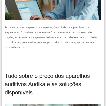
A EasyJet distingue duas operações distintas por trás da
expressão “mudança de nome”: a correção de um erro de
digitação (uma ou algumas letras) e a transferência completa
do bilhete para outro passageiro. As condições, as taxas e o
procedimento…
Tudo sobre o preço dos aparelhos
auditivos Audika e as soluções
disponíveis