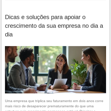
Dicas e soluções para apoiar o
crescimento da sua empresa no dia a
dia
Uma empresa que triplica seu faturamento em dois anos corre
mais risco de desaparecer prematuramente do que uma