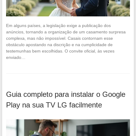
Em alguns países, a legislação exige a publicação dos
anúncios, tornando a organização de um casamento surpresa
complexa, mas não impossível. Casais contornam esse
obstáculo apostando na discrição e na cumplicidade de
testemunhas bem escolhidas. O convite oficial, às vezes
enviado…
Guia completo para instalar o Google
Play na sua TV LG facilmente