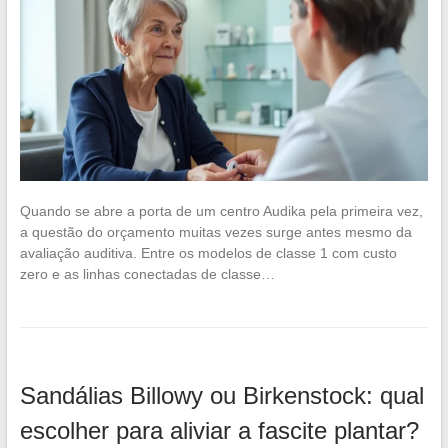
Quando se abre a porta de um centro Audika pela primeira vez,
a questão do orçamento muitas vezes surge antes mesmo da
avaliação auditiva. Entre os modelos de classe 1 com custo
zero e as linhas conectadas de classe…
Sandálias Billowy ou Birkenstock: qual
escolher para aliviar a fascite plantar?