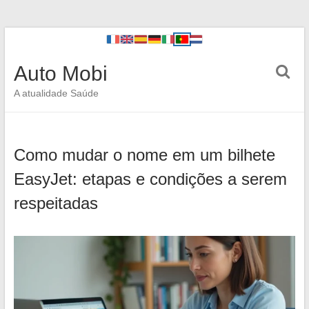
Auto Mobi
A atualidade Saúde
Como mudar o nome em um bilhete
EasyJet: etapas e condições a serem
respeitadas