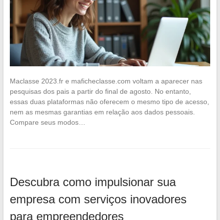
Maclasse 2023.fr e maficheclasse.com voltam a aparecer nas
pesquisas dos pais a partir do final de agosto. No entanto,
essas duas plataformas não oferecem o mesmo tipo de acesso,
nem as mesmas garantias em relação aos dados pessoais.
Compare seus modos…
Descubra como impulsionar sua
empresa com serviços inovadores
para empreendedores