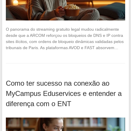
O panorama do streaming gratuito legal mudou radicalmente
desde que a ARCOM reforçou os bloqueios de DNS e IP contra
sites ilícitos, com ordens de bloqueio dinâmicas validadas pelos
tribunais de Paris. As plataformas AVOD e FAST absorvem…
Como ter sucesso na conexão ao
MyCampus Eduservices e entender a
diferença com o ENT