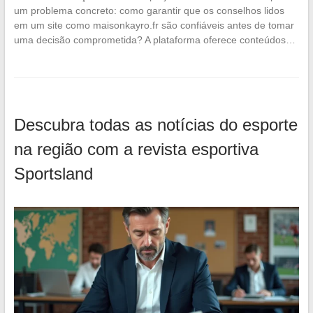
um problema concreto: como garantir que os conselhos lidos
em um site como maisonkayro.fr são confiáveis antes de tomar
uma decisão comprometida? A plataforma oferece conteúdos…
Descubra todas as notícias do esporte
na região com a revista esportiva
Sportsland