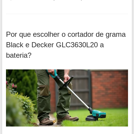
Por que escolher o cortador de grama
Black e Decker GLC3630L20 a
bateria?