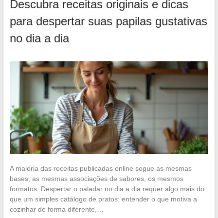
Descubra receitas originais e dicas
para despertar suas papilas gustativas
no dia a dia
A maioria das receitas publicadas online segue as mesmas
bases, as mesmas associações de sabores, os mesmos
formatos. Despertar o paladar no dia a dia requer algo mais do
que um simples catálogo de pratos: entender o que motiva a
cozinhar de forma diferente,…