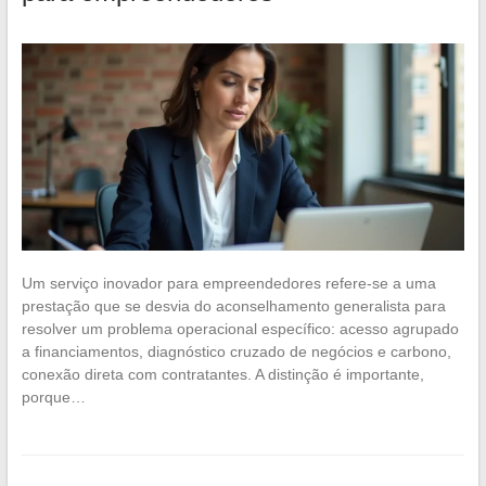
Um serviço inovador para empreendedores refere-se a uma
prestação que se desvia do aconselhamento generalista para
resolver um problema operacional específico: acesso agrupado
a financiamentos, diagnóstico cruzado de negócios e carbono,
conexão direta com contratantes. A distinção é importante,
porque…