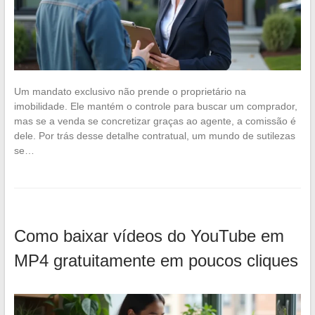
Um mandato exclusivo não prende o proprietário na
imobilidade. Ele mantém o controle para buscar um comprador,
mas se a venda se concretizar graças ao agente, a comissão é
dele. Por trás desse detalhe contratual, um mundo de sutilezas
se…
Como baixar vídeos do YouTube em
MP4 gratuitamente em poucos cliques