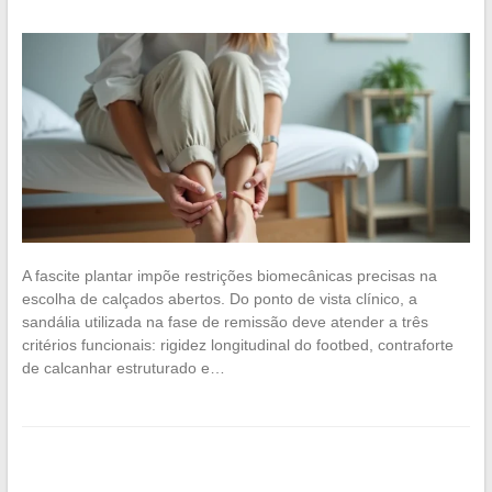
A fascite plantar impõe restrições biomecânicas precisas na
escolha de calçados abertos. Do ponto de vista clínico, a
sandália utilizada na fase de remissão deve atender a três
critérios funcionais: rigidez longitudinal do footbed, contraforte
de calcanhar estruturado e…