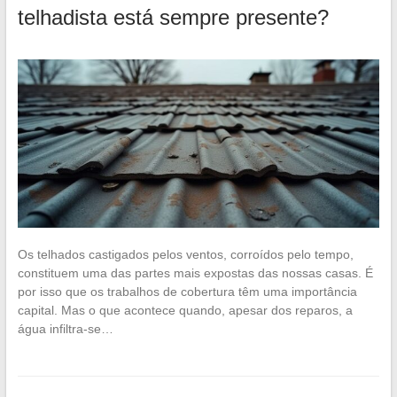
telhadista está sempre presente?
Os telhados castigados pelos ventos, corroídos pelo tempo,
constituem uma das partes mais expostas das nossas casas. É
por isso que os trabalhos de cobertura têm uma importância
capital. Mas o que acontece quando, apesar dos reparos, a
água infiltra-se…