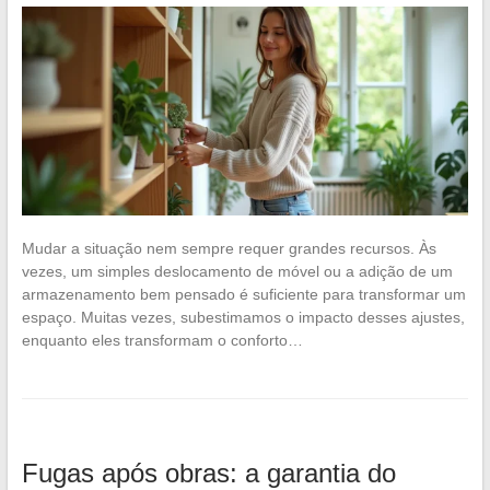
Mudar a situação nem sempre requer grandes recursos. Às
vezes, um simples deslocamento de móvel ou a adição de um
armazenamento bem pensado é suficiente para transformar um
espaço. Muitas vezes, subestimamos o impacto desses ajustes,
enquanto eles transformam o conforto…
Fugas após obras: a garantia do