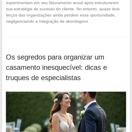
experimentam em seu faturamento anual após estruturarem
sua estratégia de sucesso do cliente. No entanto, quase dois
terços das organizações ainda perdem essa oportunidade,
negligenciando a integração de abordagens…
Os segredos para organizar um
casamento inesquecível: dicas e
truques de especialistas