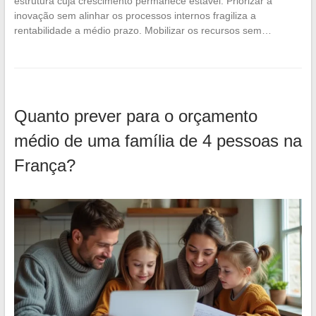
estrutura cuja crescimento permanece estável. Priorizar a
inovação sem alinhar os processos internos fragiliza a
rentabilidade a médio prazo. Mobilizar os recursos sem…
Quanto prever para o orçamento
médio de uma família de 4 pessoas na
França?