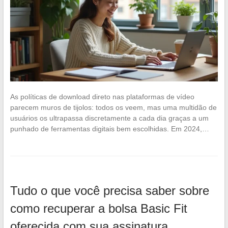
As políticas de download direto nas plataformas de vídeo
parecem muros de tijolos: todos os veem, mas uma multidão de
usuários os ultrapassa discretamente a cada dia graças a um
punhado de ferramentas digitais bem escolhidas. Em 2024,…
Tudo o que você precisa saber sobre
como recuperar a bolsa Basic Fit
oferecida com sua assinatura