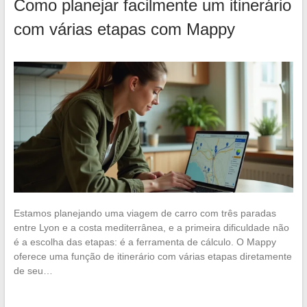
Como planejar facilmente um itinerário
com várias etapas com Mappy
Estamos planejando uma viagem de carro com três paradas
entre Lyon e a costa mediterrânea, e a primeira dificuldade não
é a escolha das etapas: é a ferramenta de cálculo. O Mappy
oferece uma função de itinerário com várias etapas diretamente
de seu…