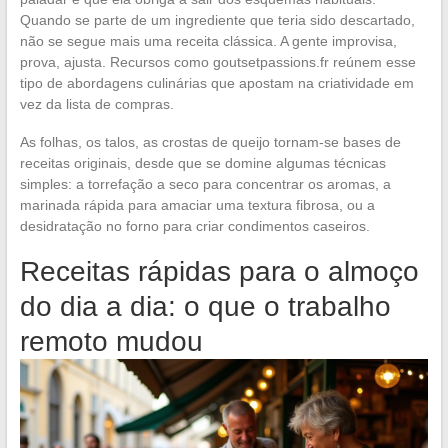
Quando se parte de um ingrediente que teria sido descartado,
não se segue mais uma receita clássica. A gente improvisa,
prova, ajusta. Recursos como goutsetpassions.fr reúnem esse
tipo de abordagens culinárias que apostam na criatividade em
vez da lista de compras.
As folhas, os talos, as crostas de queijo tornam-se bases de
receitas originais, desde que se domine algumas técnicas
simples: a torrefação a seco para concentrar os aromas, a
marinada rápida para amaciar uma textura fibrosa, ou a
desidratação no forno para criar condimentos caseiros.
Receitas rápidas para o almoço
do dia a dia: o que o trabalho
remoto mudou