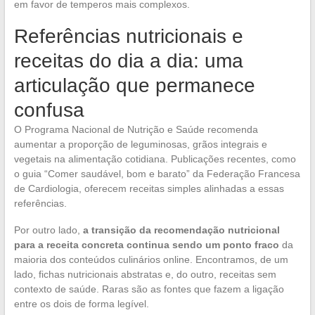
em favor de temperos mais complexos.
Referências nutricionais e
receitas do dia a dia: uma
articulação que permanece
confusa
O Programa Nacional de Nutrição e Saúde recomenda
aumentar a proporção de leguminosas, grãos integrais e
vegetais na alimentação cotidiana. Publicações recentes, como
o guia “Comer saudável, bom e barato” da Federação Francesa
de Cardiologia, oferecem receitas simples alinhadas a essas
referências.
Por outro lado,
a transição da recomendação nutricional
para a receita concreta continua sendo um ponto fraco
da
maioria dos conteúdos culinários online. Encontramos, de um
lado, fichas nutricionais abstratas e, do outro, receitas sem
contexto de saúde. Raras são as fontes que fazem a ligação
entre os dois de forma legível.