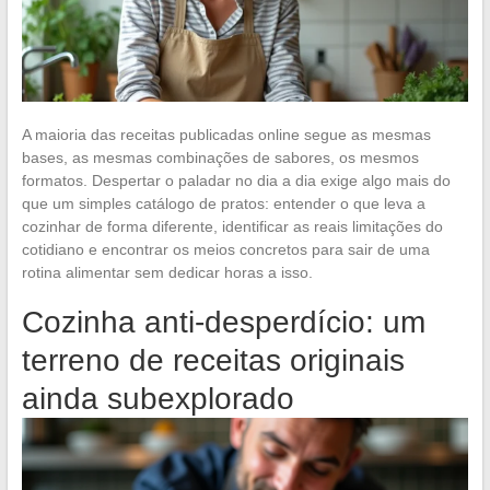
A maioria das receitas publicadas online segue as mesmas
bases, as mesmas combinações de sabores, os mesmos
formatos. Despertar o paladar no dia a dia exige algo mais do
que um simples catálogo de pratos: entender o que leva a
cozinhar de forma diferente, identificar as reais limitações do
cotidiano e encontrar os meios concretos para sair de uma
rotina alimentar sem dedicar horas a isso.
Cozinha anti-desperdício: um
terreno de receitas originais
ainda subexplorado