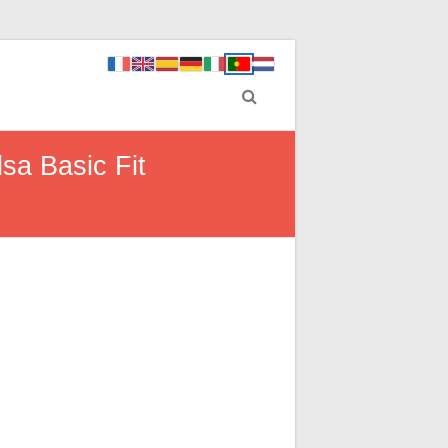
sa Basic Fit