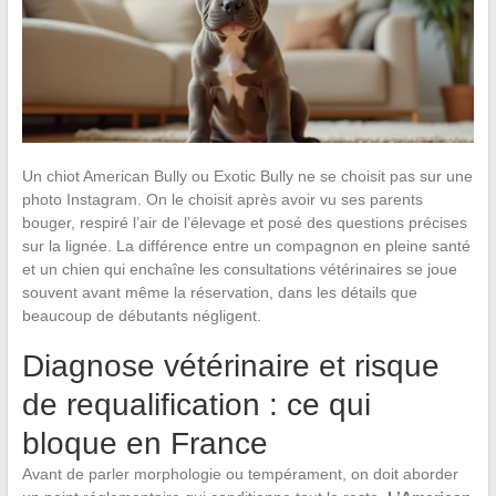
Un chiot American Bully ou Exotic Bully ne se choisit pas sur une
photo Instagram. On le choisit après avoir vu ses parents
bouger, respiré l’air de l’élevage et posé des questions précises
sur la lignée. La différence entre un compagnon en pleine santé
et un chien qui enchaîne les consultations vétérinaires se joue
souvent avant même la réservation, dans les détails que
beaucoup de débutants négligent.
Diagnose vétérinaire et risque
de requalification : ce qui
bloque en France
Avant de parler morphologie ou tempérament, on doit aborder