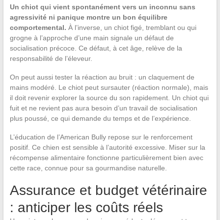
Un chiot qui vient spontanément vers un inconnu sans
agressivité ni panique montre un bon équilibre
comportemental.
À l’inverse, un chiot figé, tremblant ou qui
grogne à l’approche d’une main signale un défaut de
socialisation précoce. Ce défaut, à cet âge, relève de la
responsabilité de l’éleveur.
On peut aussi tester la réaction au bruit : un claquement de
mains modéré. Le chiot peut sursauter (réaction normale), mais
il doit revenir explorer la source du son rapidement. Un chiot qui
fuit et ne revient pas aura besoin d’un travail de socialisation
plus poussé, ce qui demande du temps et de l’expérience.
L’éducation de l’American Bully repose sur le renforcement
positif. Ce chien est sensible à l’autorité excessive. Miser sur la
récompense alimentaire fonctionne particulièrement bien avec
cette race, connue pour sa gourmandise naturelle.
Assurance et budget vétérinaire
: anticiper les coûts réels