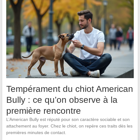
Tempérament du chiot American
Bully : ce qu’on observe à la
première rencontre
L’American Bully est réputé pour son caractère sociable et son
attachement au foyer. Chez le chiot, on repère ces traits dès les
premières minutes de contact.