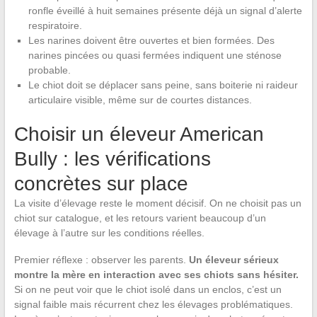
ronfle éveillé à huit semaines présente déjà un signal d’alerte
respiratoire.
Les narines doivent être ouvertes et bien formées. Des
narines pincées ou quasi fermées indiquent une sténose
probable.
Le chiot doit se déplacer sans peine, sans boiterie ni raideur
articulaire visible, même sur de courtes distances.
Choisir un éleveur American
Bully : les vérifications
concrètes sur place
La visite d’élevage reste le moment décisif. On ne choisit pas un
chiot sur catalogue, et les retours varient beaucoup d’un
élevage à l’autre sur les conditions réelles.
Premier réflexe : observer les parents.
Un éleveur sérieux
montre la mère en interaction avec ses chiots sans hésiter.
Si on ne peut voir que le chiot isolé dans un enclos, c’est un
signal faible mais récurrent chez les élevages problématiques.