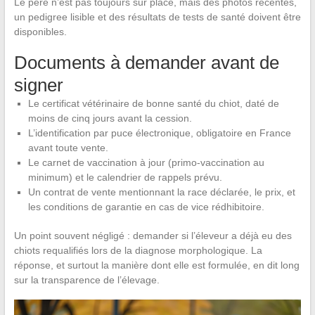
Le père n’est pas toujours sur place, mais des photos récentes,
un pedigree lisible et des résultats de tests de santé doivent être
disponibles.
Documents à demander avant de
signer
Le certificat vétérinaire de bonne santé du chiot, daté de
moins de cinq jours avant la cession.
L’identification par puce électronique, obligatoire en France
avant toute vente.
Le carnet de vaccination à jour (primo-vaccination au
minimum) et le calendrier de rappels prévu.
Un contrat de vente mentionnant la race déclarée, le prix, et
les conditions de garantie en cas de vice rédhibitoire.
Un point souvent négligé : demander si l’éleveur a déjà eu des
chiots requalifiés lors de la diagnose morphologique. La
réponse, et surtout la manière dont elle est formulée, en dit long
sur la transparence de l’élevage.