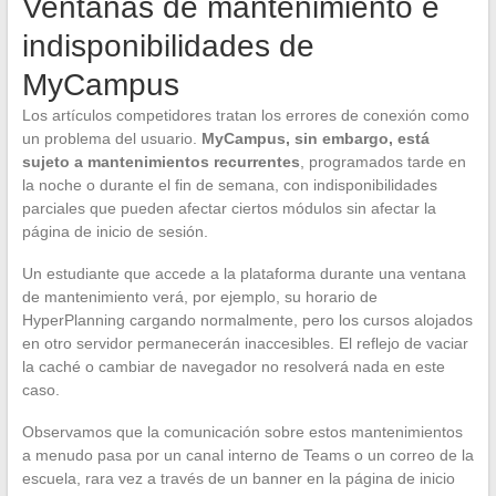
Ventanas de mantenimiento e
indisponibilidades de
MyCampus
Los artículos competidores tratan los errores de conexión como
un problema del usuario.
MyCampus, sin embargo, está
sujeto a mantenimientos recurrentes
, programados tarde en
la noche o durante el fin de semana, con indisponibilidades
parciales que pueden afectar ciertos módulos sin afectar la
página de inicio de sesión.
Un estudiante que accede a la plataforma durante una ventana
de mantenimiento verá, por ejemplo, su horario de
HyperPlanning cargando normalmente, pero los cursos alojados
en otro servidor permanecerán inaccesibles. El reflejo de vaciar
la caché o cambiar de navegador no resolverá nada en este
caso.
Observamos que la comunicación sobre estos mantenimientos
a menudo pasa por un canal interno de Teams o un correo de la
escuela, rara vez a través de un banner en la página de inicio