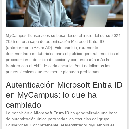
MyCampus Eduservices se basa desde el inicio del curso 2024-
2025 en una capa de autenticación Microsoft Entra ID
(anteriormente Azure AD). Este cambio, raramente
documentado en tutoriales para el público general, modifica el
procedimiento de inicio de sesión y confunde aún más la
frontera con el ENT de cada escuela. Aquí detallamos los
puntos técnicos que realmente plantean problemas.
Autenticación Microsoft Entra ID
en MyCampus: lo que ha
cambiado
La transición a
Microsoft Entra ID
ha generalizado una base
de autenticación única para todas las escuelas del grupo
Eduservices. Concretamente, el identificador MyCampus es