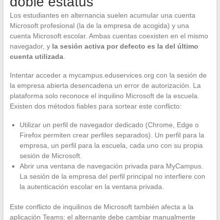
doble estatus
Los estudiantes en alternancia suelen acumular una cuenta
Microsoft profesional (la de la empresa de acogida) y una
cuenta Microsoft escolar. Ambas cuentas coexisten en el mismo
navegador, y
la sesión activa por defecto es la del último
cuenta utilizada
.
Intentar acceder a mycampus.eduservices.org con la sesión de
la empresa abierta desencadena un error de autorización. La
plataforma solo reconoce el inquilino Microsoft de la escuela.
Existen dos métodos fiables para sortear este conflicto:
Utilizar un perfil de navegador dedicado (Chrome, Edge o
Firefox permiten crear perfiles separados). Un perfil para la
empresa, un perfil para la escuela, cada uno con su propia
sesión de Microsoft.
Abrir una ventana de navegación privada para MyCampus.
La sesión de la empresa del perfil principal no interfiere con
la autenticación escolar en la ventana privada.
Este conflicto de inquilinos de Microsoft también afecta a la
aplicación Teams: el alternante debe cambiar manualmente