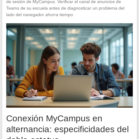
de sesión de MyCampus. Verificar el canal de anuncios de
Teams de su escuela antes de diagnosticar un problema del
lado del navegador ahorra tiempo.
Conexión MyCampus en
alternancia: especificidades del