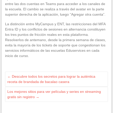
entre las dos cuentas en Teams para acceder a los canales de
la escuela. El cambio se realiza a través del avatar en la parte
superior derecha de la aplicación, luego “Agregar otra cuenta”.
La distinción entre MyCampus y ENT, las restricciones del MFA
Entra ID y los conflictos de sesiones en alternancia constituyen
los tres puntos de fricción reales en esta plataforma.
Resolverlos de antemano, desde la primera semana de clases,
evita la mayoría de los tickets de soporte que congestionan los
servicios informáticos de las escuelas Eduservices en cada
inicio de curso.
←
Descubre todos los secretos para lograr la auténtica
receta de brandada de bacalao casera
Los mejores sitios para ver películas y series en streaming
gratis sin registro
→