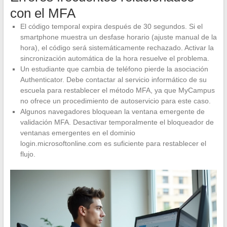
con el MFA
El código temporal expira después de 30 segundos. Si el
smartphone muestra un desfase horario (ajuste manual de la
hora), el código será sistemáticamente rechazado. Activar la
sincronización automática de la hora resuelve el problema.
Un estudiante que cambia de teléfono pierde la asociación
Authenticator. Debe contactar al servicio informático de su
escuela para restablecer el método MFA, ya que MyCampus
no ofrece un procedimiento de autoservicio para este caso.
Algunos navegadores bloquean la ventana emergente de
validación MFA. Desactivar temporalmente el bloqueador de
ventanas emergentes en el dominio
login.microsoftonline.com es suficiente para restablecer el
flujo.