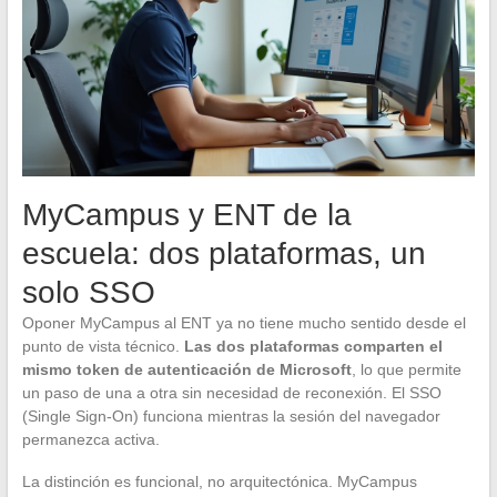
MyCampus y ENT de la
escuela: dos plataformas, un
solo SSO
Oponer MyCampus al ENT ya no tiene mucho sentido desde el
punto de vista técnico.
Las dos plataformas comparten el
mismo token de autenticación de Microsoft
, lo que permite
un paso de una a otra sin necesidad de reconexión. El SSO
(Single Sign-On) funciona mientras la sesión del navegador
permanezca activa.
La distinción es funcional, no arquitectónica. MyCampus