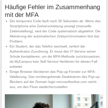
Häufige Fehler im Zusammenhang
mit der MFA
Der temporäre Code läuft nach 30 Sekunden ab. Wenn das
Smartphone eine Zeitverschiebung anzeigt (manuelle
Zeiteinstellung), wird der Code systematisch abgelehnt. Die
Aktivierung der automatischen Zeitsynchronisation löst das
Problem.
Ein Student, der das Telefon wechselt, verliert die
Authenticator-Zuordnung. Er muss den IT-Service seiner
Schule kontaktieren, um die MFA-Methode zurückzusetzen,
da MyCampus kein Self-Service-Verfahren für diesen Fall
anbietet.
Einige Browser blockieren das Pop-up-Fenster zur MFA-
Validierung. Das vorübergehende Deaktivieren des Pop-up-
Blockers auf der Domain login.microsoftonline.com reicht
aus, um den Fluss wiederherzustellen.