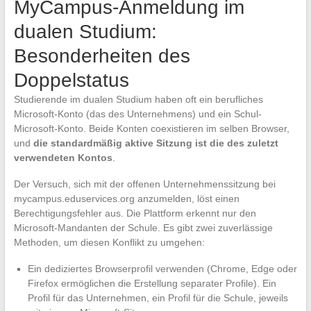
MyCampus-Anmeldung im
dualen Studium:
Besonderheiten des
Doppelstatus
Studierende im dualen Studium haben oft ein berufliches
Microsoft-Konto (das des Unternehmens) und ein Schul-
Microsoft-Konto. Beide Konten coexistieren im selben Browser,
und
die standardmäßig aktive Sitzung ist die des zuletzt
verwendeten Kontos
.
Der Versuch, sich mit der offenen Unternehmenssitzung bei
mycampus.eduservices.org anzumelden, löst einen
Berechtigungsfehler aus. Die Plattform erkennt nur den
Microsoft-Mandanten der Schule. Es gibt zwei zuverlässige
Methoden, um diesen Konflikt zu umgehen:
Ein dediziertes Browserprofil verwenden (Chrome, Edge oder
Firefox ermöglichen die Erstellung separater Profile). Ein
Profil für das Unternehmen, ein Profil für die Schule, jeweils