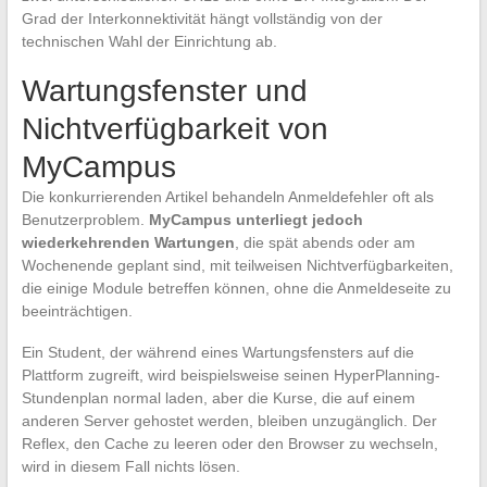
Grad der Interkonnektivität hängt vollständig von der
technischen Wahl der Einrichtung ab.
Wartungsfenster und
Nichtverfügbarkeit von
MyCampus
Die konkurrierenden Artikel behandeln Anmeldefehler oft als
Benutzerproblem.
MyCampus unterliegt jedoch
wiederkehrenden Wartungen
, die spät abends oder am
Wochenende geplant sind, mit teilweisen Nichtverfügbarkeiten,
die einige Module betreffen können, ohne die Anmeldeseite zu
beeinträchtigen.
Ein Student, der während eines Wartungsfensters auf die
Plattform zugreift, wird beispielsweise seinen HyperPlanning-
Stundenplan normal laden, aber die Kurse, die auf einem
anderen Server gehostet werden, bleiben unzugänglich. Der
Reflex, den Cache zu leeren oder den Browser zu wechseln,
wird in diesem Fall nichts lösen.