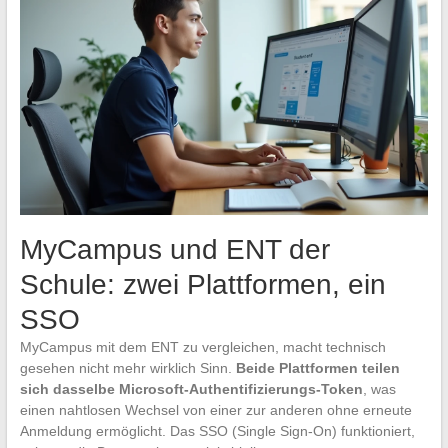
MyCampus und ENT der
Schule: zwei Plattformen, ein
SSO
MyCampus mit dem ENT zu vergleichen, macht technisch
gesehen nicht mehr wirklich Sinn.
Beide Plattformen teilen
sich dasselbe Microsoft-Authentifizierungs-Token
, was
einen nahtlosen Wechsel von einer zur anderen ohne erneute
Anmeldung ermöglicht. Das SSO (Single Sign-On) funktioniert,