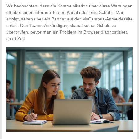
Wir beobachten, dass die Kommunikation über diese Wartungen
oft über einen internen Teams-Kanal oder eine Schul-E-Mail
erfolgt, selten über ein Banner auf der MyCampus-Anmeldeseite
selbst. Den Teams-Ankündigungskanal seiner Schule zu
überprüfen, bevor man ein Problem im Browser diagnostiziert,
spart Zeit.