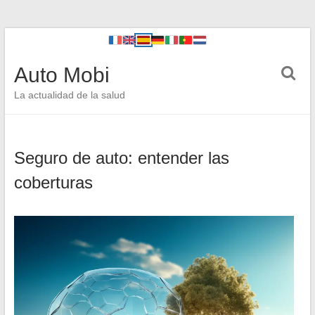
Auto Mobi
La actualidad de la salud
Seguro de auto: entender las
coberturas