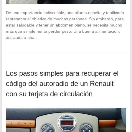
De una importancia indiscutible, una silueta esbelta y tonificada
representa el objetivo de muchas personas. Sin embargo, para
estar saludable y tener un abdomen plano, se necesita mucho
más que simplemente perder peso. Una buena alimentación,
asociada a una…
Los pasos simples para recuperar el
código del autoradio de un Renault
con su tarjeta de circulación