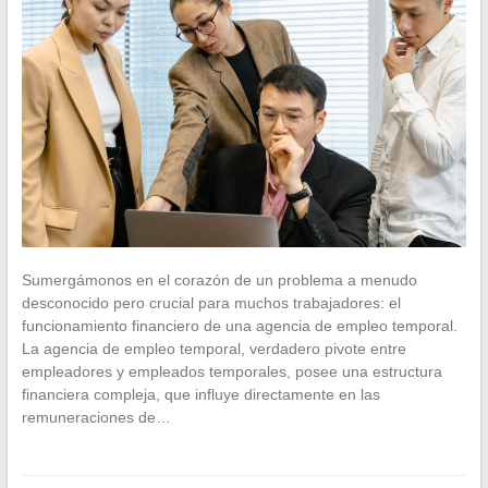
Sumergámonos en el corazón de un problema a menudo
desconocido pero crucial para muchos trabajadores: el
funcionamiento financiero de una agencia de empleo temporal.
La agencia de empleo temporal, verdadero pivote entre
empleadores y empleados temporales, posee una estructura
financiera compleja, que influye directamente en las
remuneraciones de…