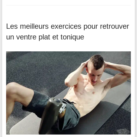
Les meilleurs exercices pour retrouver
un ventre plat et tonique