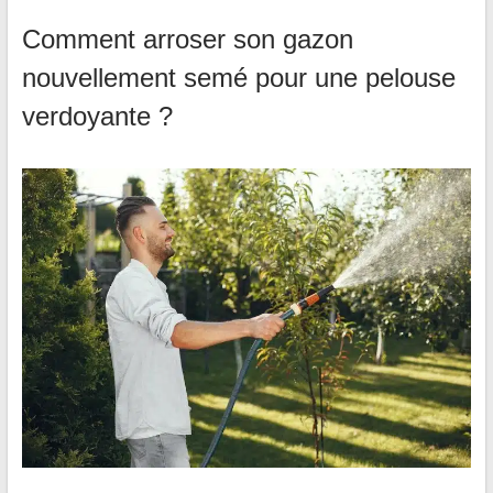
Comment arroser son gazon
nouvellement semé pour une pelouse
verdoyante ?