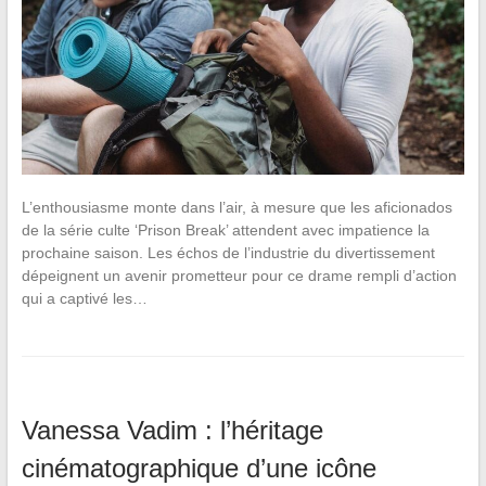
L’enthousiasme monte dans l’air, à mesure que les aficionados
de la série culte ‘Prison Break’ attendent avec impatience la
prochaine saison. Les échos de l’industrie du divertissement
dépeignent un avenir prometteur pour ce drame rempli d’action
qui a captivé les…
Vanessa Vadim : l’héritage
cinématographique d’une icône