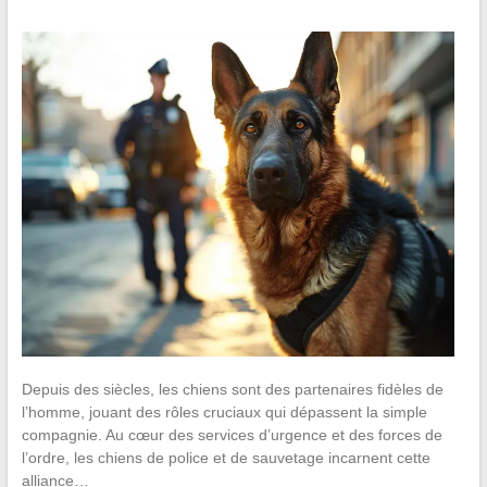
Depuis des siècles, les chiens sont des partenaires fidèles de
l’homme, jouant des rôles cruciaux qui dépassent la simple
compagnie. Au cœur des services d’urgence et des forces de
l’ordre, les chiens de police et de sauvetage incarnent cette
alliance…