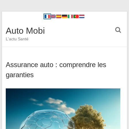
Auto Mobi
L'actu Santé
Assurance auto : comprendre les
garanties