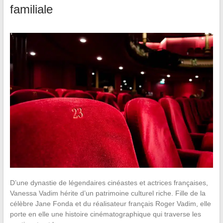
familiale
D’une dynastie de légendaires cinéastes et actrices françaises,
Vanessa Vadim hérite d’un patrimoine culturel riche. Fille de la
célèbre Jane Fonda et du réalisateur français Roger Vadim, elle
porte en elle une histoire cinématographique qui traverse les