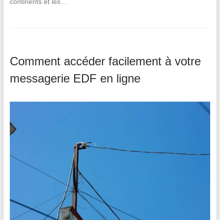
continents et les…
Comment accéder facilement à votre
messagerie EDF en ligne