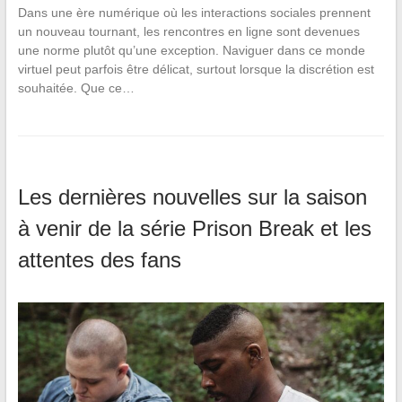
Dans une ère numérique où les interactions sociales prennent
un nouveau tournant, les rencontres en ligne sont devenues
une norme plutôt qu’une exception. Naviguer dans ce monde
virtuel peut parfois être délicat, surtout lorsque la discrétion est
souhaitée. Que ce…
Les dernières nouvelles sur la saison
à venir de la série Prison Break et les
attentes des fans