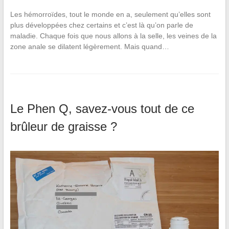
Les hémorroïdes, tout le monde en a, seulement qu’elles sont
plus développées chez certains et c’est là qu’on parle de
maladie. Chaque fois que nous allons à la selle, les veines de la
zone anale se dilatent légèrement. Mais quand…
Le Phen Q, savez-vous tout de ce
brûleur de graisse ?