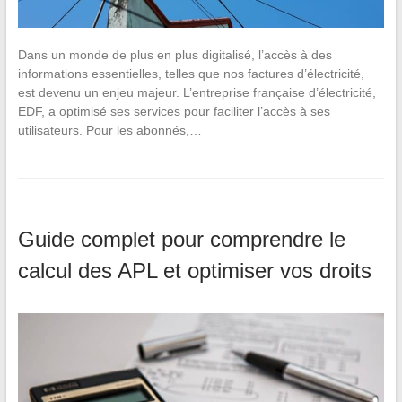
Dans un monde de plus en plus digitalisé, l’accès à des
informations essentielles, telles que nos factures d’électricité,
est devenu un enjeu majeur. L’entreprise française d’électricité,
EDF, a optimisé ses services pour faciliter l’accès à ses
utilisateurs. Pour les abonnés,…
Guide complet pour comprendre le
calcul des APL et optimiser vos droits