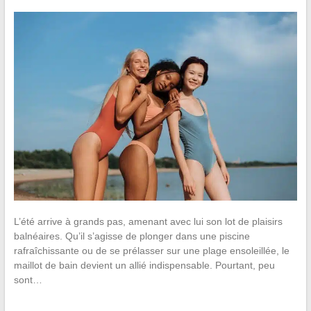
L’été arrive à grands pas, amenant avec lui son lot de plaisirs
balnéaires. Qu’il s’agisse de plonger dans une piscine
rafraîchissante ou de se prélasser sur une plage ensoleillée, le
maillot de bain devient un allié indispensable. Pourtant, peu
sont…