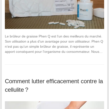
Le brûleur de graisse Phen Q est l’un des meilleurs du marché.
Son utilisation a plus d’un avantage pour son utilisateur. Phen Q
n’est pas qu’un simple brûleur de graisse, il représente un
apport conséquent pour l’organisme du consommateur. Nous…
Comment lutter efficacement contre la
cellulite ?