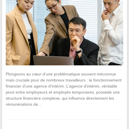
Plongeons au cœur d’une problématique souvent méconnue
mais cruciale pour de nombreux travailleurs : le fonctionnement
financier d’une agence d’intérim. L’agence d’intérim, véritable
pivot entre employeurs et employés temporaires, possède une
structure financière complexe, qui influence directement les
rémunérations de…