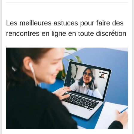
Les meilleures astuces pour faire des
rencontres en ligne en toute discrétion