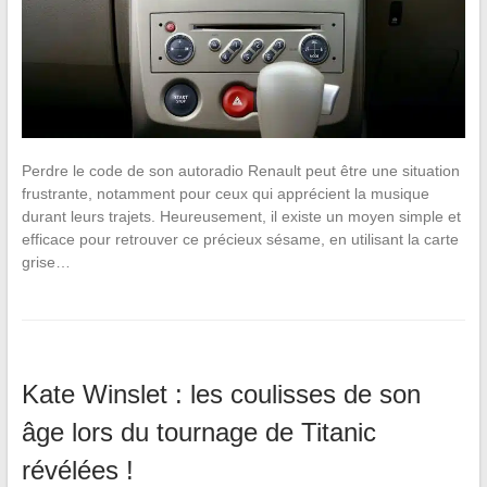
Perdre le code de son autoradio Renault peut être une situation
frustrante, notamment pour ceux qui apprécient la musique
durant leurs trajets. Heureusement, il existe un moyen simple et
efficace pour retrouver ce précieux sésame, en utilisant la carte
grise…
Kate Winslet : les coulisses de son
âge lors du tournage de Titanic
révélées !