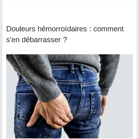
Douleurs hémorroïdaires : comment
s’en débarrasser ?