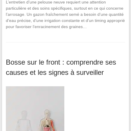
L’entretien d’une pelouse neuve requiert une attention
particulière et des soins spécifiques, surtout en ce qui concerne
l’arrosage. Un gazon fraîchement semé a besoin d’une quantité
d’eau précise, d’une irrigation constante et d’un timing approprié
pour favoriser l’enracinement des graines…
Bosse sur le front : comprendre ses
causes et les signes à surveiller