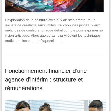
L’exploration de la peinture offre aux artistes amateurs un
univers de créativité sans limites. Du choix des pinceaux aux
mélanges de couleurs, chaque détail compte pour exprimer sa
vision artistique. Alors que certains privilégient les techniques
traditionnelles comme l’aquarelle ou…
Fonctionnement financier d’une
agence d’intérim : structure et
rémunérations