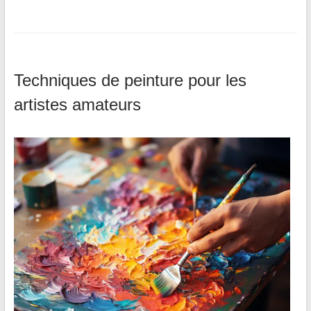
Techniques de peinture pour les
artistes amateurs