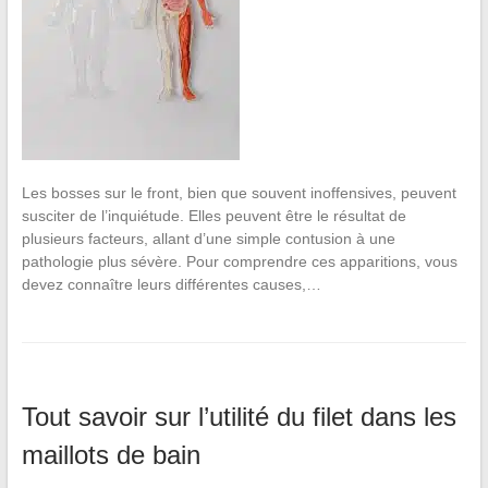
Les bosses sur le front, bien que souvent inoffensives, peuvent
susciter de l’inquiétude. Elles peuvent être le résultat de
plusieurs facteurs, allant d’une simple contusion à une
pathologie plus sévère. Pour comprendre ces apparitions, vous
devez connaître leurs différentes causes,…
Tout savoir sur l’utilité du filet dans les
maillots de bain