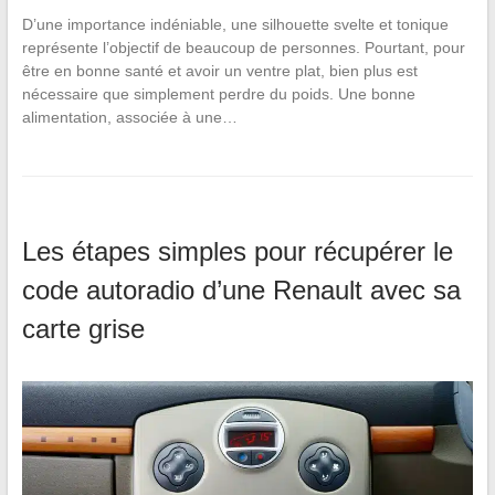
D’une importance indéniable, une silhouette svelte et tonique
représente l’objectif de beaucoup de personnes. Pourtant, pour
être en bonne santé et avoir un ventre plat, bien plus est
nécessaire que simplement perdre du poids. Une bonne
alimentation, associée à une…
Les étapes simples pour récupérer le
code autoradio d’une Renault avec sa
carte grise