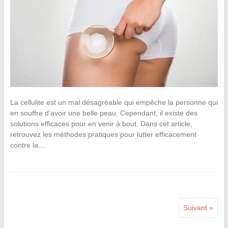
La cellulite est un mal désagréable qui empêche la personne qui
en souffre d’avoir une belle peau. Cependant, il existe des
solutions efficaces pour en venir à bout. Dans cet article,
retrouvez les méthodes pratiques pour lutter efficacement
contre la…
Suivant »