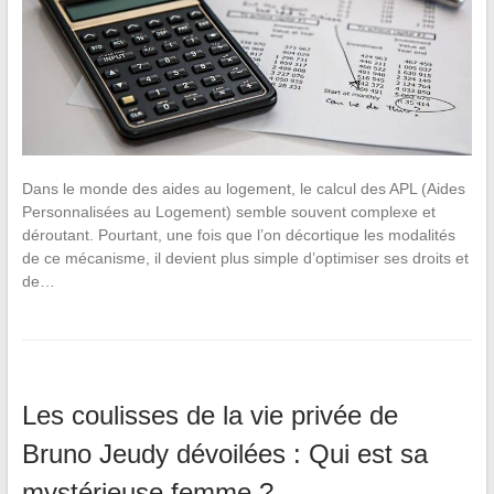
Dans le monde des aides au logement, le calcul des APL (Aides
Personnalisées au Logement) semble souvent complexe et
déroutant. Pourtant, une fois que l’on décortique les modalités
de ce mécanisme, il devient plus simple d’optimiser ses droits et
de…
Les coulisses de la vie privée de
Bruno Jeudy dévoilées : Qui est sa
mystérieuse femme ?