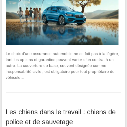
Le choix d’une assurance automobile ne se fait pas à la légère,
tant les options et garanties peuvent varier d’un contrat à un
autre. La couverture de base, souvent désignée comme
‘responsabilité civile’, est obligatoire pour tout propriétaire de
véhicule…
Les chiens dans le travail : chiens de
police et de sauvetage